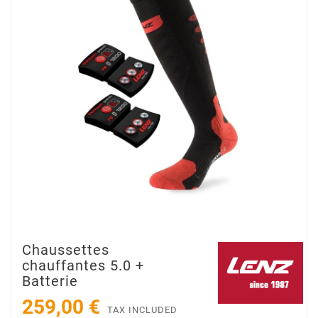
Chaussettes
chauffantes 5.0 +
Batterie
259,00 €
TAX INCLUDED