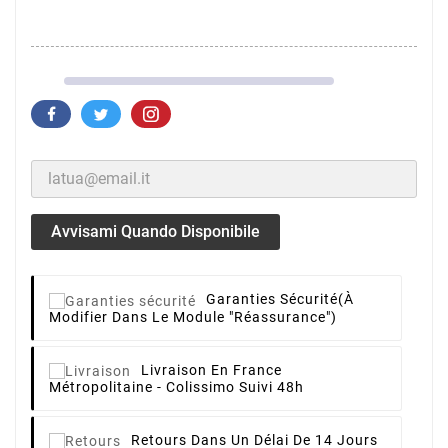
Avvisami Quando Disponibile
Garanties Sécurité
(à
Modifier Dans Le Module "Réassurance")
Livraison
En France
Métropolitaine - Colissimo Suivi 48h
Retours
Dans Un Délai De 14 Jours