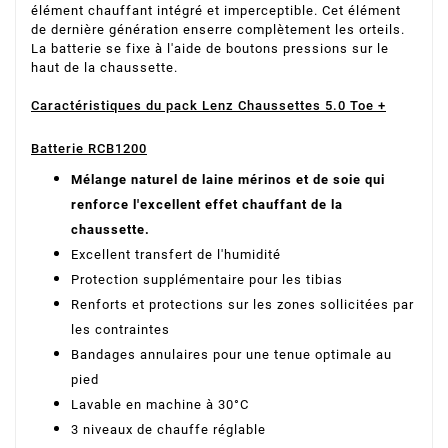
élément chauffant intégré et imperceptible. Cet élément
de dernière génération enserre complètement les orteils.
La batterie se fixe à l'aide de boutons pressions sur le
haut de la chaussette.
Caractéristiques du pack Lenz Chaussettes 5.0 Toe +
Batterie RCB1200
Mélange naturel de laine mérinos et de soie qui
renforce l'excellent effet chauffant de la
chaussette.
Excellent transfert de l'humidité
Protection supplémentaire pour les tibias
Renforts et protections sur les zones sollicitées par
les contraintes
Bandages annulaires pour une tenue optimale au
pied
Lavable en machine à 30°C
3 niveaux de chauffe réglable