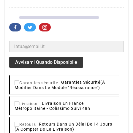
Avvisami Quando Disponibile
Garanties Sécurité
(à
Modifier Dans Le Module "Réassurance")
Livraison
En France
Métropolitaine - Colissimo Suivi 48h
Retours
Dans Un Délai De 14 Jours
(à Compter De La Livraison)