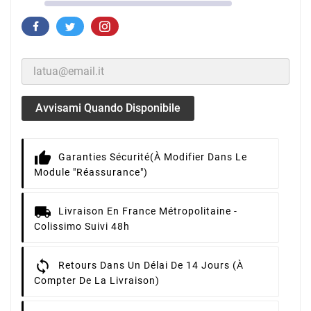
Avvisami Quando Disponibile
Garanties Sécurité
(à Modifier Dans Le
Module "Réassurance")
Livraison
En France Métropolitaine -
Colissimo Suivi 48h
Retours
Dans Un Délai De 14 Jours (à
Compter De La Livraison)