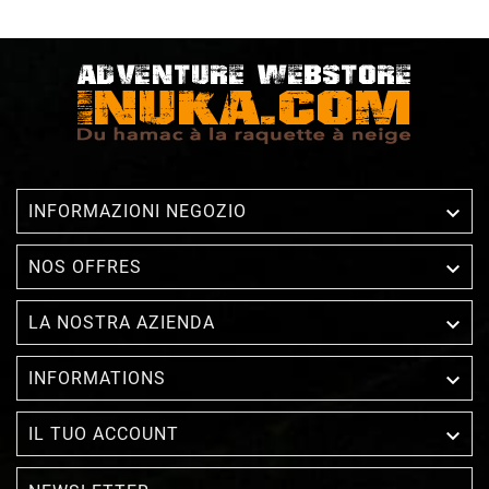

INFORMAZIONI NEGOZIO

NOS OFFRES

LA NOSTRA AZIENDA

INFORMATIONS

IL TUO ACCOUNT