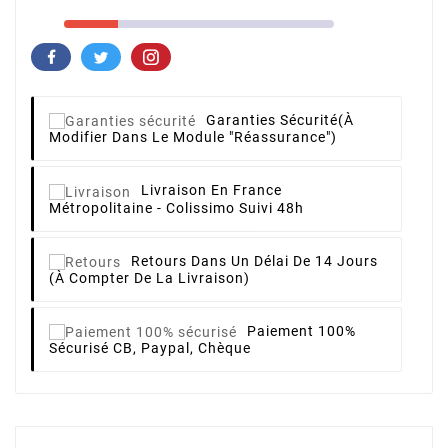
Garanties Sécurité
(à
Modifier Dans Le Module "Réassurance")
Livraison
En France
Métropolitaine - Colissimo Suivi 48h
Retours
Dans Un Délai De 14 Jours
(à Compter De La Livraison)
Paiement 100%
Sécurisé
CB, Paypal, Chèque