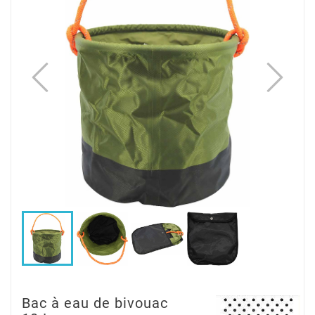
Bac à eau de bivouac