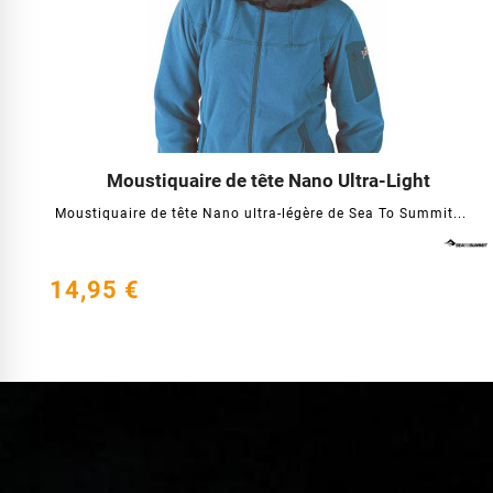
Moustiquaire de tête Nano Ultra-Light




Moustiquaire de tête Nano ultra-légère de Sea To Summit...
14,95 €