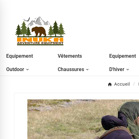
Equipement
Vêtements
Equipement
Outdoor
Chaussures
D'hiver
Accueil