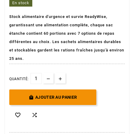
En stock
Stock alimentaire d'urgence et survie ReadyWise,
garantissant une alimentation complète, chaque sac
étanche contient 60 portions avec 7 options de repas
différentes au choix. Les sachets alimentaires durables
et stockables gardent les rations fraîches jusqu'à environ
25 ans.
QUANTITÉ:

AJOUTER AU PANIER

