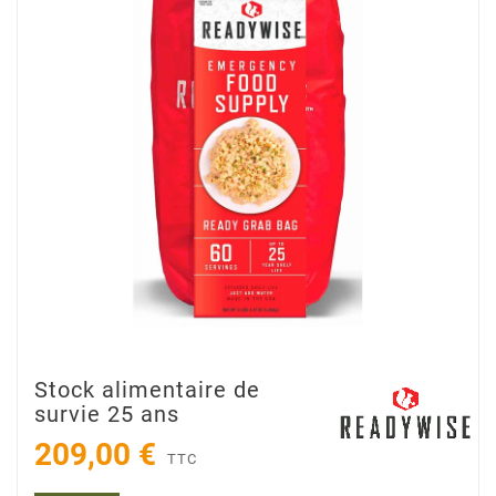
Stock alimentaire de
survie 25 ans
209,00 €
TTC