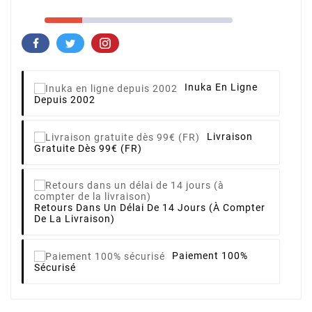
Inuka En Ligne
Depuis 2002
Livraison
Gratuite Dès 99€ (FR)
Retours Dans Un Délai De 14 Jours (à Compter
De La Livraison)
Paiement 100%
Sécurisé