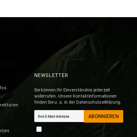
NEWSLETTER
nfos
Sie können Ihr Einverständnis jederzeit
widerrufen. Unsere Kontaktinformationen
finden Sie u. a. in der Datenschutzerklärung.
rekturen
ABONNIEREN
stjes