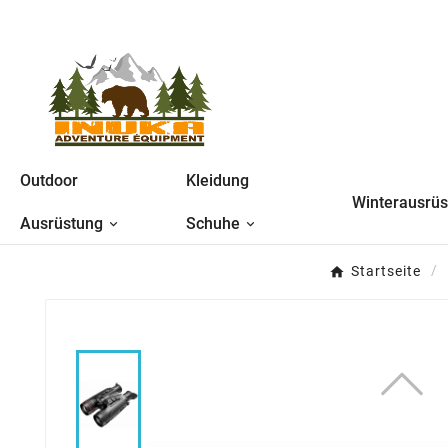
Outdoor
Kleidung
Winterausrü
Ausrüstung
Schuhe
Startseite