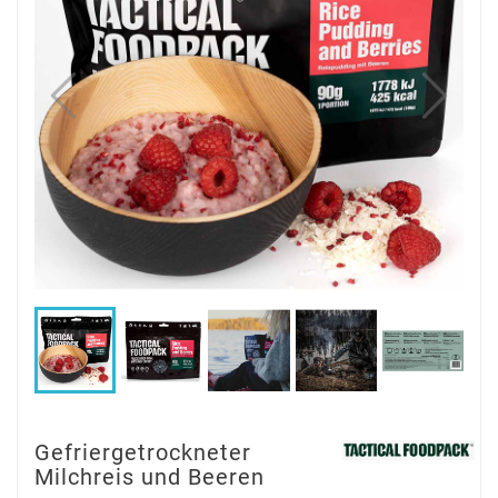
Gefriergetrockneter
Milchreis und Beeren