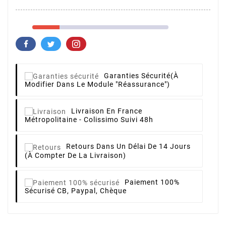
Garanties Sécurité
(à
Modifier Dans Le Module "Réassurance")
Livraison
En France
Métropolitaine - Colissimo Suivi 48h
Retours
Dans Un Délai De 14 Jours
(à Compter De La Livraison)
Paiement 100%
Sécurisé
CB, Paypal, Chèque