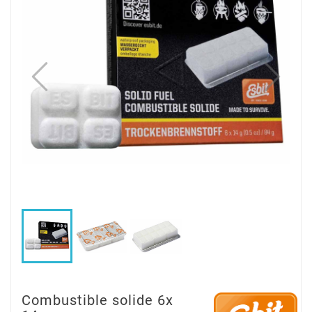
Combustible solide 6x