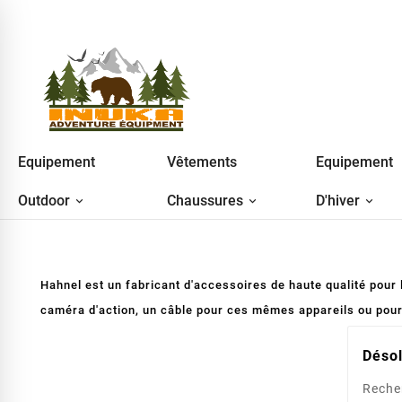
Equipement
Vêtements
Equipement
Outdoor
Chaussures
D'hiver
Hahnel est un fabricant d'accessoires de haute qualité pour l
caméra d'action, un câble pour ces mêmes appareils ou pour
Désol
Reche