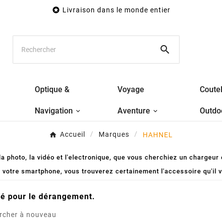

Livraison dans le monde entier

Optique &
Voyage
Coutel
Navigation
Aventure
Outdo
Accueil
Marques
HAHNEL
a photo, la vidéo et l'electronique, que vous cherchiez un chargeur 
 votre smartphone, vous trouverez certainement l'accessoire qu'il
é pour le dérangement.
rcher à nouveau