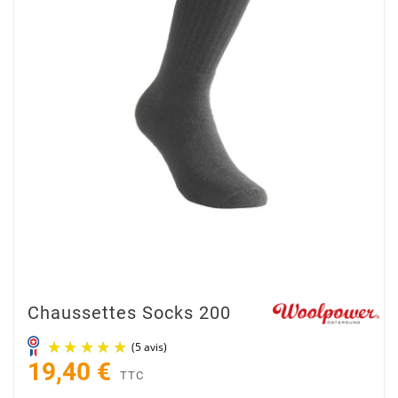
Chaussettes Socks 200
19,40 €
TTC