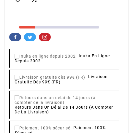
Inuka En Ligne
Depuis 2002
Livraison
Gratuite Dès 99€ (FR)
Retours Dans Un Délai De 14 Jours (à Compter
De La Livraison)
Paiement 100%
Sécurisé