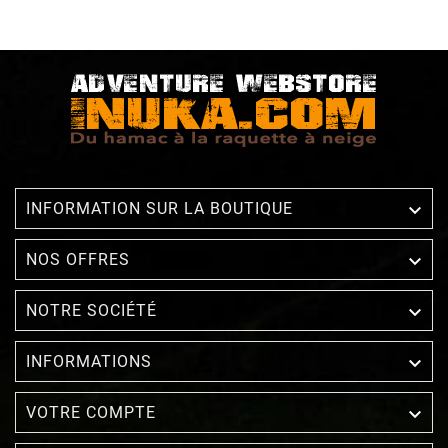

INFORMATION SUR LA BOUTIQUE

NOS OFFRES

NOTRE SOCIÉTÉ

INFORMATIONS

VOTRE COMPTE