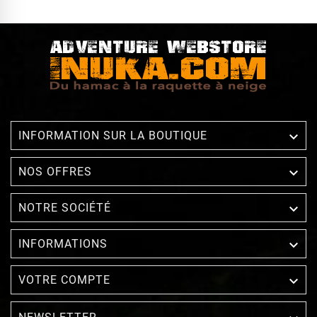

INFORMATION SUR LA BOUTIQUE

NOS OFFRES

NOTRE SOCIÉTÉ

INFORMATIONS

VOTRE COMPTE