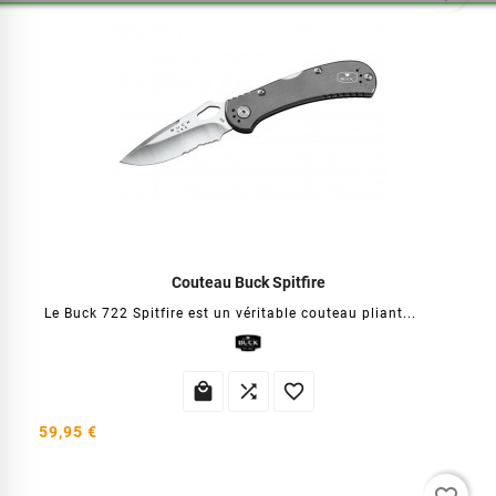
Couteau Buck Spitfire
Le Buck 722 Spitfire est un véritable couteau pliant...



59,95 €