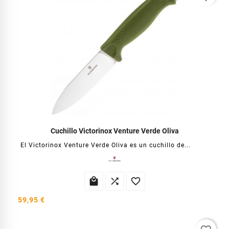
Cuchillo Victorinox Venture Verde Oliva
El Victorinox Venture Verde Oliva es un cuchillo de...



59,95 €