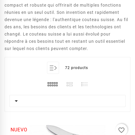
compact et robuste qui offrirait de multiples fonctions
réunies en un seul outil. Son invention est rapidement
devenue une légende : l'authentique couteau suisse. Au fil
des ans, les besoins des clients et les technologies ont
changé. Le couteau suisse a lui aussi évolué pour
répondre à ces besoins tout en restant un outil essentiel
sur lequel nos clients peuvent compter.
72 products

favorite_border
NUEVO