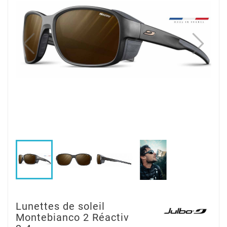
Lunettes de soleil
Montebianco 2 Réactiv