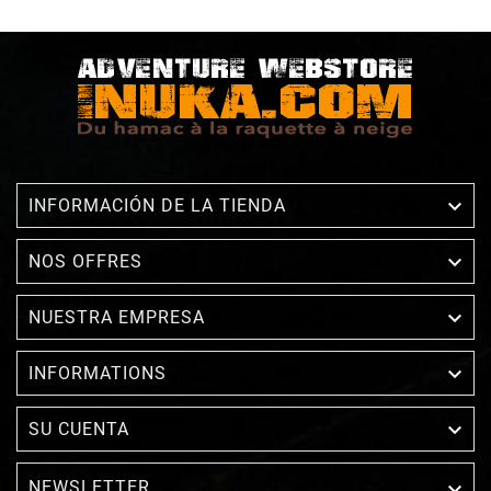

INFORMACIÓN DE LA TIENDA

NOS OFFRES

NUESTRA EMPRESA

INFORMATIONS

SU CUENTA
NEWSLETTER
