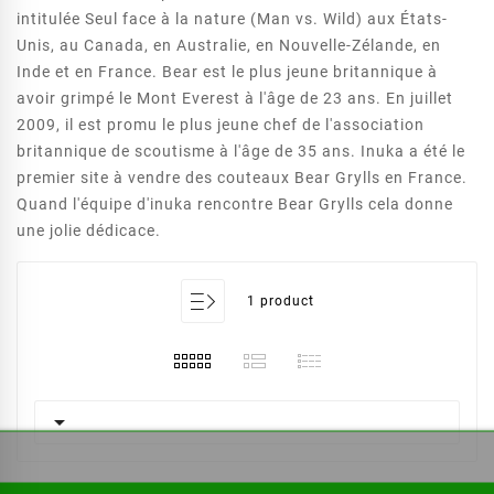
intitulée Seul face à la nature (Man vs. Wild) aux États-
Unis, au Canada, en Australie, en Nouvelle-Zélande, en
Inde et en France. Bear est le plus jeune britannique à
avoir grimpé le Mont Everest à l'âge de 23 ans. En juillet
2009, il est promu le plus jeune chef de l'association
britannique de scoutisme à l'âge de 35 ans. Inuka a été le
premier site à vendre des couteaux Bear Grylls en France.
Quand l'équipe d'inuka rencontre Bear Grylls cela donne
une jolie dédicace.
1 product
