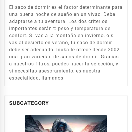
El saco de dormir es el factor determinante para
una buena noche de sueño en un vivac. Debe
adaptarse a tu aventura. Los dos criterios
importantes serán
t: peso y temperatura de
confort
. Si vas a la montaña en invierno, o si
vas al desierto en verano, tu saco de dormir
debe ser adecuado. Inuka le ofrece desde 2002
una gran variedad de sacos de dormir. Gracias
a nuestros filtros, puedes hacer tu selección, y
si necesitas asesoramiento, es nuestra
especialidad, llámanos.
SUBCATEGORY